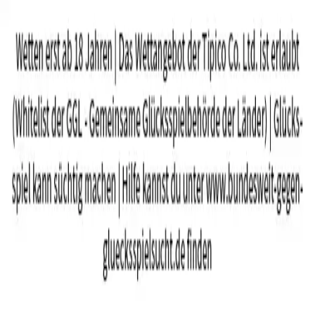
Über uns
·
Öffnungszeiten
·
Geschäfte
·
Angebote
·
Aktuelle News
·
Kontakt
·
Anfahrt
Helvetia Parc
·
Helvetiastraße 5, 64521 Groß-Gerau
Impressum
·
Datenschutz
·
Haftungsausschluss
·
Cookie-Richtlinie (EU)
DIESE HANDELSIMMOBILIE WIRD VERWALTET DURCH